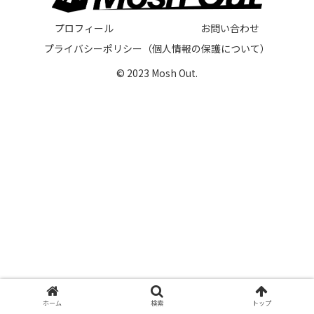
プロフィール
お問い合わせ
プライバシーポリシー（個人情報の保護について）
© 2023 Mosh Out.
ホーム
検索
トップ