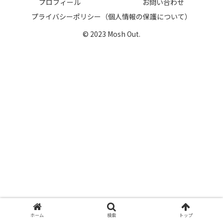
プロフィール
お問い合わせ
プライバシーポリシー（個人情報の保護について）
© 2023 Mosh Out.
ホーム
検索
トップ