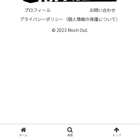
プロフィール
お問い合わせ
プライバシーポリシー（個人情報の保護について）
© 2023 Mosh Out.
ホーム
検索
トップ