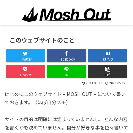
このウェブサイトのこと
Twitter
Facebook
はてブ
Pocket
LINE
コピー
2023.05.17
2023.05.12
はじめにこのウェブサイト – MOSH OUT – について書い
ておきます。（ほぼ自分メモ）
サイトの目的は明確には定まっていませんし、どんな内容
を書くかも決めていません。自分が好きな事を色々書いて