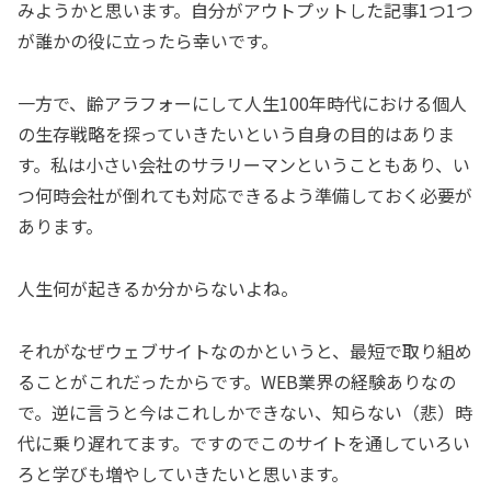
みようかと思います。自分がアウトプットした記事1つ1つ
が誰かの役に立ったら幸いです。
一方で、齢アラフォーにして人生100年時代における個人
の生存戦略を探っていきたいという自身の目的はありま
す。私は小さい会社のサラリーマンということもあり、い
つ何時会社が倒れても対応できるよう準備しておく必要が
あります。
人生何が起きるか分からないよね。
それがなぜウェブサイトなのかというと、最短で取り組め
ることがこれだったからです。WEB業界の経験ありなの
で。逆に言うと今はこれしかできない、知らない（悲）時
代に乗り遅れてます。ですのでこのサイトを通していろい
ろと学びも増やしていきたいと思います。