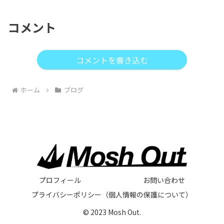
コメント
コメントを書き込む
ホーム
ブログ
プロフィール
お問い合わせ
プライバシーポリシー（個人情報の保護について）
© 2023 Mosh Out.